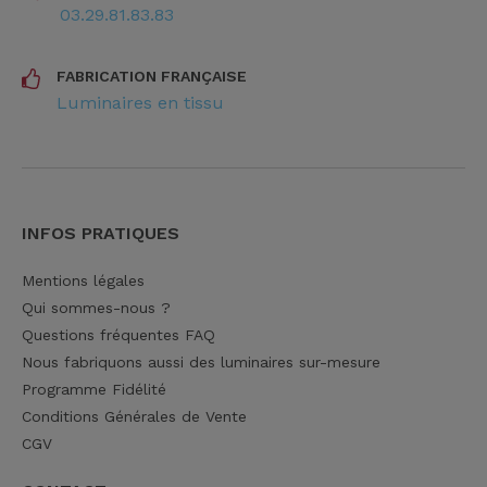
03.29.81.83.83
FABRICATION FRANÇAISE
Luminaires en tissu
INFOS PRATIQUES
Mentions légales
Qui sommes-nous ?
Questions fréquentes FAQ
Nous fabriquons aussi des luminaires sur-mesure
Programme Fidélité
Conditions Générales de Vente
CGV