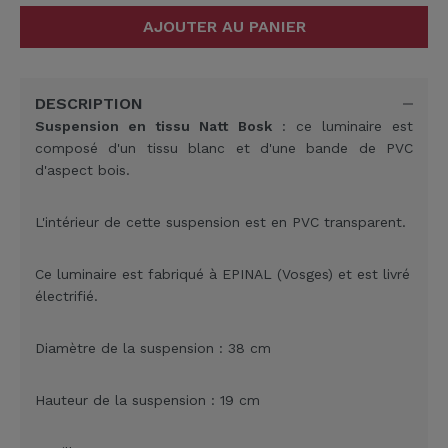
AJOUTER AU PANIER
DESCRIPTION
Suspension en tissu Natt Bosk
: ce luminaire est
composé d'un tissu blanc et d'une bande de PVC
d'aspect bois.
L'intérieur de cette suspension est en PVC transparent.
Ce luminaire est fabriqué à EPINAL (Vosges) et est livré
électrifié.
Diamètre de la suspension : 38 cm
Hauteur de la suspension : 19 cm