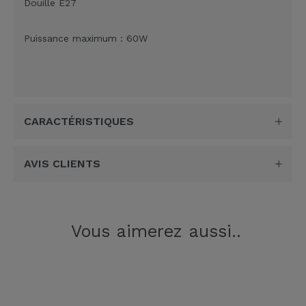
Douille E27
Puissance maximum : 60W
CARACTÉRISTIQUES
AVIS CLIENTS
Vous aimerez aussi..