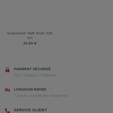
Suspension Natt Bosk D29
cm
32,90
€
PAIEMENT SÉCURISÉ
CB / Paypal / Chèque
LIVRAISON RAPIDE
7 jours ouvrés en moyenne
SERVICE CLIENT