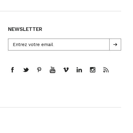
NEWSLETTER