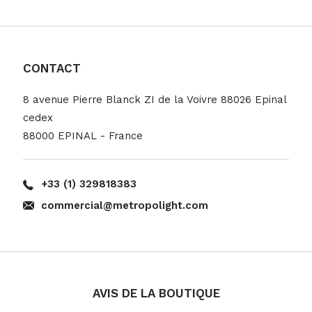
CONTACT
8 avenue Pierre Blanck ZI de la Voivre 88026 Epinal
cedex
88000 EPINAL - France
+33 (1) 329818383
commercial@metropolight.com
AVIS DE LA BOUTIQUE