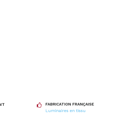
NT
FABRICATION FRANÇAISE
Luminaires en tissu