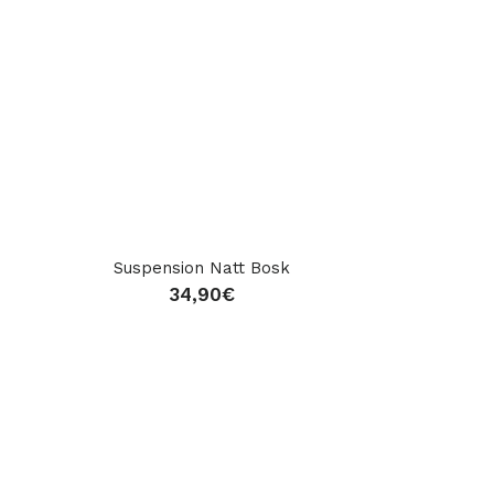
Suspension Natt Bosk
34,90
€