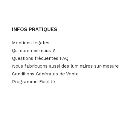
INFOS PRATIQUES
Mentions légales
Qui sommes-nous ?
Questions fréquentes FAQ
Nous fabriquons aussi des luminaires sur-mesure
Conditions Générales de Vente
Programme Fidélité