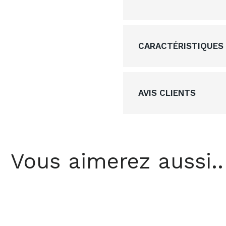
CARACTÉRISTIQUES
AVIS CLIENTS
Vous aimerez aussi..