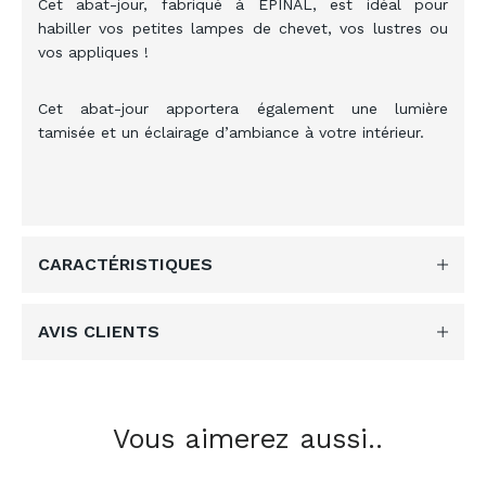
Cet abat-jour, fabriqué à EPINAL, est idéal pour
habiller vos petites lampes de chevet, vos lustres ou
vos appliques !
Cet abat-jour apportera également une lumière
tamisée et un éclairage d’ambiance à votre intérieur.
CARACTÉRISTIQUES
AVIS CLIENTS
Vous aimerez aussi..