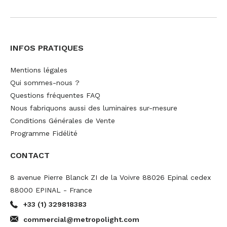
INFOS PRATIQUES
Mentions légales
Qui sommes-nous ?
Questions fréquentes FAQ
Nous fabriquons aussi des luminaires sur-mesure
Conditions Générales de Vente
Programme Fidélité
CONTACT
8 avenue Pierre Blanck ZI de la Voivre 88026 Epinal cedex
88000 EPINAL - France
+33 (1) 329818383
commercial@metropolight.com