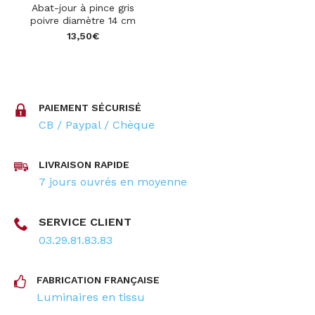
Abat-jour à pince gris
poivre diamètre 14 cm
13,50
€
PAIEMENT SÉCURISÉ
CB / Paypal / Chèque
LIVRAISON RAPIDE
7 jours ouvrés en moyenne
SERVICE CLIENT
03.29.81.83.83
FABRICATION FRANÇAISE
Luminaires en tissu