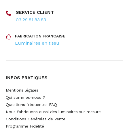
SERVICE CLIENT
03.29.81.83.83
FABRICATION FRANÇAISE
Luminaires en tissu
INFOS PRATIQUES
Mentions légales
Qui sommes-nous ?
Questions fréquentes FAQ
Nous fabriquons aussi des luminaires sur-mesure
Conditions Générales de Vente
Programme Fidélité