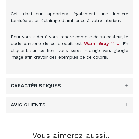
Cet abat-jour apportera également une lumière
tamisée et un éclairage d’ambiance à votre intérieur.
Pour vous aider à vous rendre compte de sa couleur
, le
code pantone de ce produit est
Warm Gray 11
U
.
En
cliquant sur ce lien, vous serez redirigé vers google
image afin d'avoir des exemples de ce coloris.
CARACTÉRISTIQUES
AVIS CLIENTS
Vous aimerez aussi..