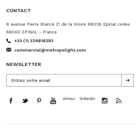
CONTACT
8 avenue Pierre Blanck ZI de la Voivre 88026 Epinal cedex
88000 EPINAL - France
+33 (1) 329818383
commercial@metropolight.com
NEWSLETTER
vimeo
linkedin