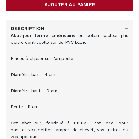
AJOUTER AU PANIER
DESCRIPTION
Abat-jour forme américaine
en coton couleur gris
poivre contrecollé sur du PVC blanc.
Pinces à clipser sur l'ampoule.
Diamètre bas : 14 cm
Diamètre haut : 10 cm
Pente : 11 cm
Cet abat-jour, fabriqué à EPINAL, est idéal pour
habiller vos petites lampes de chevet, vos lustres ou
vos appliques !