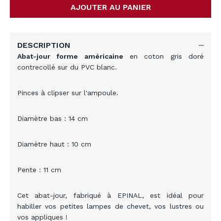
AJOUTER AU PANIER
DESCRIPTION
Abat-jour forme américaine
en coton gris doré
contrecollé sur du PVC blanc.
Pinces à clipser sur l'ampoule.
Diamètre bas : 14 cm
Diamètre haut : 10 cm
Pente : 11 cm
Cet abat-jour, fabriqué à EPINAL, est idéal pour
habiller vos petites lampes de chevet, vos lustres ou
vos appliques !