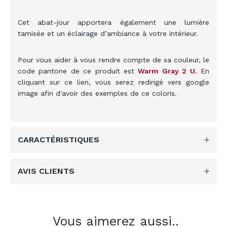
Cet abat-jour apportera également une lumière
tamisée et un éclairage d’ambiance à votre intérieur.
Pour vous aider à vous rendre compte de sa couleur
, le
code pantone de ce produit est
Warm Gray 2
U
.
En
cliquant sur ce lien, vous serez redirigé vers google
image afin d'avoir des exemples de ce coloris.
CARACTÉRISTIQUES
AVIS CLIENTS
Vous aimerez aussi..