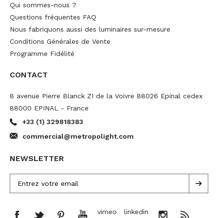
Qui sommes-nous ?
Questions fréquentes FAQ
Nous fabriquons aussi des luminaires sur-mesure
Conditions Générales de Vente
Programme Fidélité
CONTACT
8 avenue Pierre Blanck ZI de la Voivre 88026 Epinal cedex
88000 EPINAL - France
+33 (1) 329818383
commercial@metropolight.com
NEWSLETTER
vimeo
linkedin