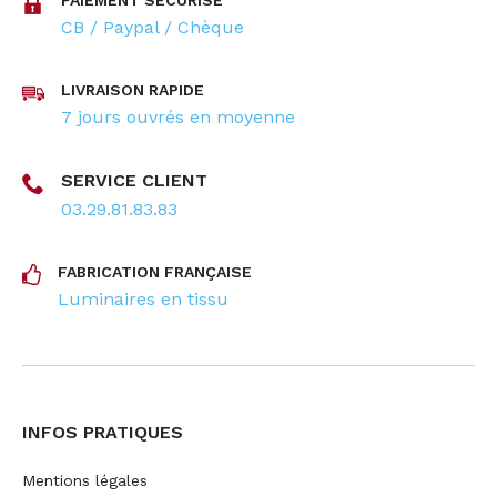
CB / Paypal / Chèque
LIVRAISON RAPIDE
7 jours ouvrés en moyenne
SERVICE CLIENT
03.29.81.83.83
FABRICATION FRANÇAISE
Luminaires en tissu
INFOS PRATIQUES
Mentions légales