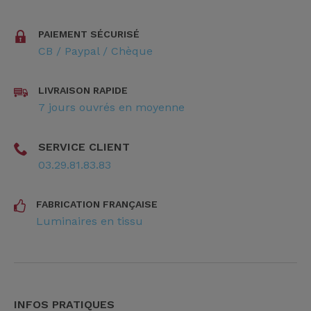
PAIEMENT SÉCURISÉ
CB / Paypal / Chèque
LIVRAISON RAPIDE
7 jours ouvrés en moyenne
SERVICE CLIENT
03.29.81.83.83
FABRICATION FRANÇAISE
Luminaires en tissu
INFOS PRATIQUES