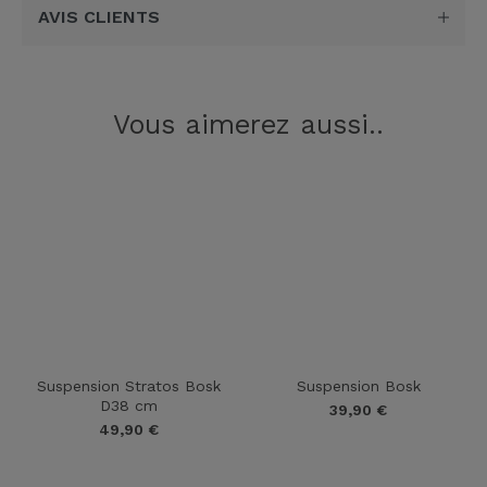
AVIS CLIENTS
Vous aimerez aussi..
Suspension Stratos Bosk
Suspension Bosk
D38 cm
39,90
€
49,90
€