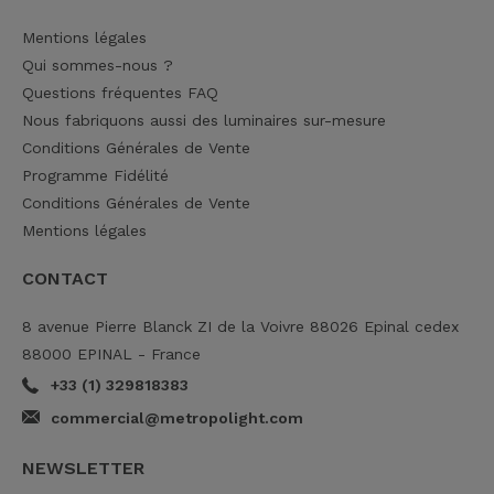
Mentions légales
Qui sommes-nous ?
Questions fréquentes FAQ
Nous fabriquons aussi des luminaires sur-mesure
Conditions Générales de Vente
Programme Fidélité
Conditions Générales de Vente
Mentions légales
CONTACT
8 avenue Pierre Blanck ZI de la Voivre 88026 Epinal cedex
88000 EPINAL - France
+33 (1) 329818383
commercial@metropolight.com
NEWSLETTER