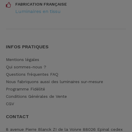
FABRICATION FRANÇAISE
Luminaires en tissu
INFOS PRATIQUES
Mentions légales
Qui sommes-nous ?
Questions fréquentes FAQ
Nous fabriquons aussi des luminaires sur-mesure
Programme Fidélité
Conditions Générales de Vente
CGV
CONTACT
8 avenue Pierre Blanck ZI de la Voivre 88026 Epinal cedex