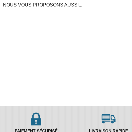
NOUS VOUS PROPOSONS AUSSI...
PAIEMENT SÉCURISÉ
LIVRAISON RAPIDE