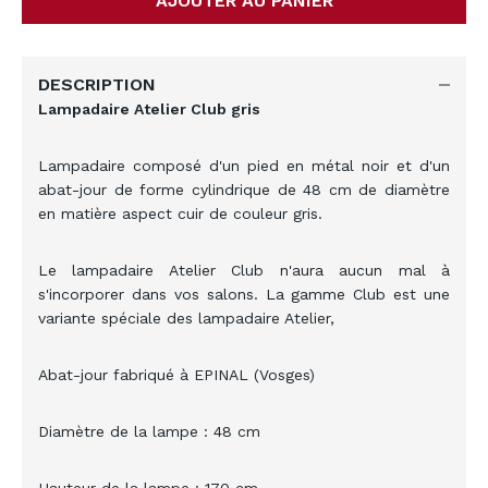
AJOUTER AU PANIER
DESCRIPTION
Lampadaire Atelier Club gris
Lampadaire composé d'un pied en métal noir et d'un
abat-jour de forme cylindrique de 48 cm de diamètre
en matière aspect cuir de couleur gris.
Le lampadaire Atelier Club
n'aura aucun mal à
s'incorporer dans vos salons. La gamme Club est une
variante spéciale des lampadaire Atelier,
Abat-jour fabriqué à EPINAL (Vosges)
Diamètre de la lampe : 48 cm