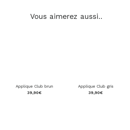
Vous aimerez aussi..
Applique Club brun
Applique Club gris
39,90
€
39,90
€