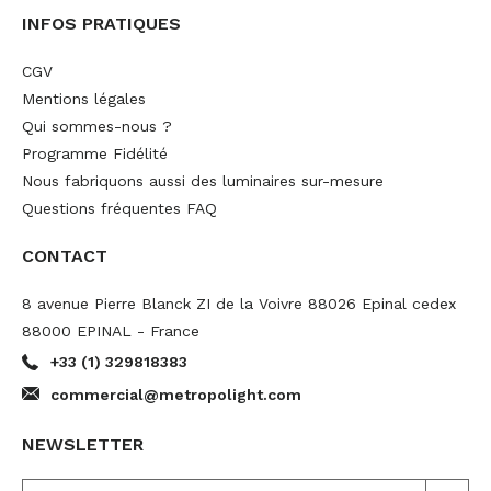
INFOS PRATIQUES
CGV
Mentions légales
Qui sommes-nous ?
Programme Fidélité
Nous fabriquons aussi des luminaires sur-mesure
Questions fréquentes FAQ
CONTACT
8 avenue Pierre Blanck ZI de la Voivre 88026 Epinal cedex
88000 EPINAL - France
+33 (1) 329818383
commercial@metropolight.com
NEWSLETTER