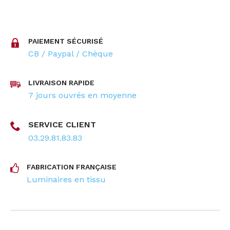
PAIEMENT SÉCURISÉ
CB / Paypal / Chèque
LIVRAISON RAPIDE
7 jours ouvrés en moyenne
SERVICE CLIENT
03.29.81.83.83
FABRICATION FRANÇAISE
Luminaires en tissu