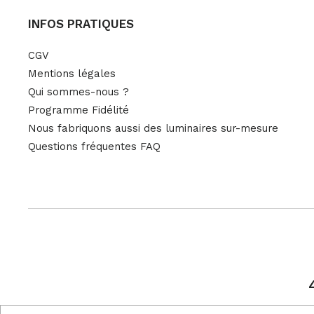
INFOS PRATIQUES
CGV
Mentions légales
Qui sommes-nous ?
Programme Fidélité
Nous fabriquons aussi des luminaires sur-mesure
Questions fréquentes FAQ