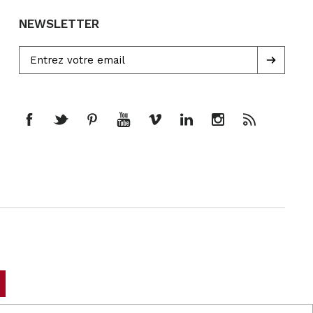
NEWSLETTER