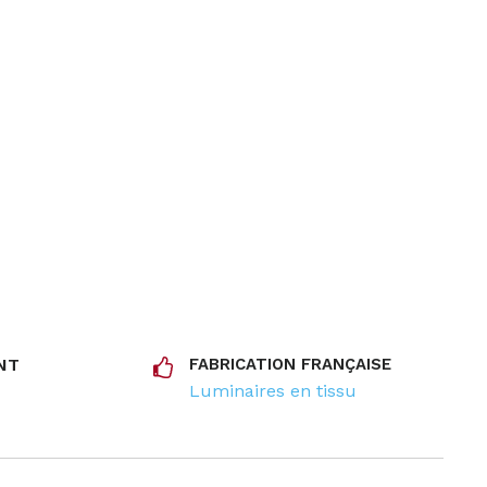
NT
FABRICATION FRANÇAISE
Luminaires en tissu