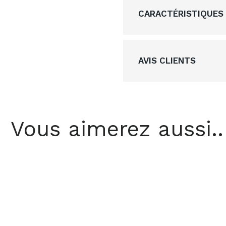
CARACTÉRISTIQUES
AVIS CLIENTS
Vous aimerez aussi..