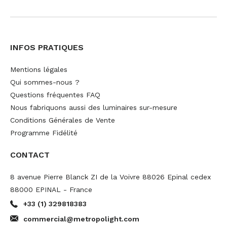
INFOS PRATIQUES
Mentions légales
Qui sommes-nous ?
Questions fréquentes FAQ
Nous fabriquons aussi des luminaires sur-mesure
Conditions Générales de Vente
Programme Fidélité
CONTACT
8 avenue Pierre Blanck ZI de la Voivre 88026 Epinal cedex
88000 EPINAL - France
+33 (1) 329818383
commercial@metropolight.com