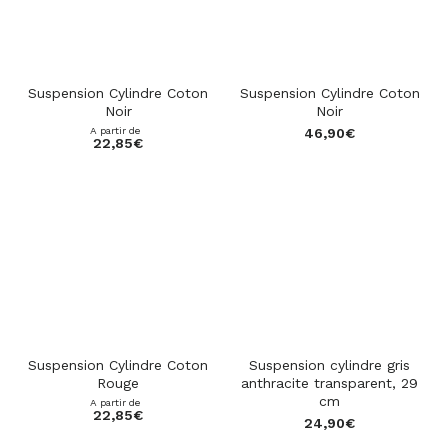
Suspension Cylindre Coton
Suspension Cylindre Coton
Noir
Noir
A partir de
46,90
€
22,85
€
Suspension Cylindre Coton
Suspension cylindre gris
Rouge
anthracite transparent, 29
cm
A partir de
22,85
€
24,90
€