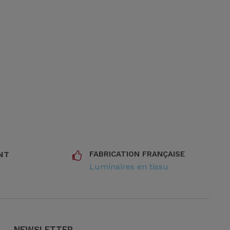
NT
FABRICATION FRANÇAISE
Luminaires en tissu
NEWSLETTER