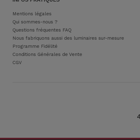
Mentions légales
Qui sommes-nous ?
Questions fréquentes FAQ
Nous fabriquons aussi des luminaires sur-mesure
Programme Fidélité
Conditions Générales de Vente
CGV