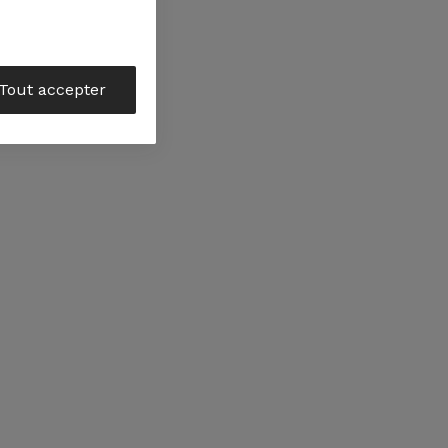
Tout accepter