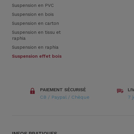
Suspension en PVC
Suspension en bois
Suspension en carton
Suspension en tissu et
raphia
Suspension en raphia
Suspension effet bois
PAIEMENT SÉCURISÉ
LI
CB / Paypal / Chèque
7 
INFOS PRATIQUES