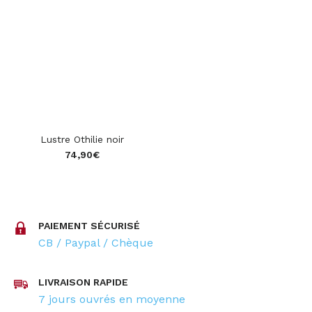
Lustre Othilie noir
74,90
€
PAIEMENT SÉCURISÉ
CB / Paypal / Chèque
LIVRAISON RAPIDE
7 jours ouvrés en moyenne