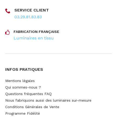
SERVICE CLIENT
03.29.81.83.83
FABRICATION FRANÇAISE
Luminaires en tissu
INFOS PRATIQUES
Mentions légales
Qui sommes-nous ?
Questions fréquentes FAQ
Nous fabriquons aussi des luminaires sur-mesure
Conditions Générales de Vente
Programme Fidélité