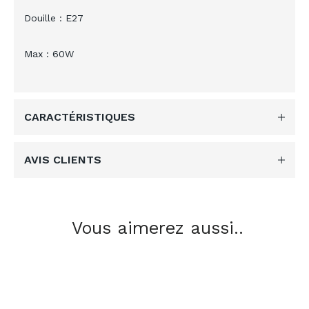
Douille : E27
Max : 60W
CARACTÉRISTIQUES
AVIS CLIENTS
Vous aimerez aussi..