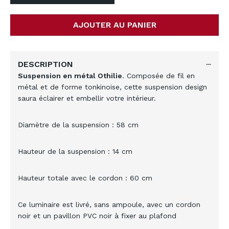
AJOUTER AU PANIER
DESCRIPTION
Suspension en métal Othilie
. Composée de fil en
métal et de forme tonkinoise, cette suspension design
saura éclairer et embellir votre intérieur.
Diamètre de la suspension : 58 cm
Hauteur de la suspension : 14 cm
Hauteur totale avec le cordon : 60 cm
Ce luminaire est livré, sans ampoule, avec un cordon
noir et un pavillon PVC noir à fixer au plafond