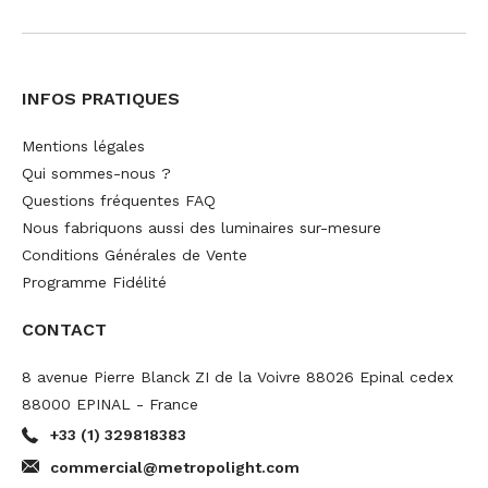
INFOS PRATIQUES
Mentions légales
Qui sommes-nous ?
Questions fréquentes FAQ
Nous fabriquons aussi des luminaires sur-mesure
Conditions Générales de Vente
Programme Fidélité
CONTACT
8 avenue Pierre Blanck ZI de la Voivre 88026 Epinal cedex
88000 EPINAL - France
+33 (1) 329818383
commercial@metropolight.com