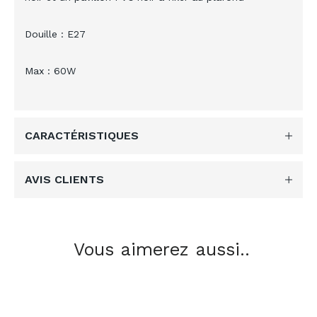
Douille : E27
Max : 60W
CARACTÉRISTIQUES
AVIS CLIENTS
Vous aimerez aussi..