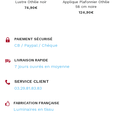
Lustre Othilie noir
Applique Plafonnier Othilie
58 cm noire
74,90
€
124,90
€
PAIEMENT SÉCURISÉ
CB / Paypal / Chèque
LIVRAISON RAPIDE
7 jours ouvrés en moyenne
SERVICE CLIENT
03.29.81.83.83
FABRICATION FRANÇAISE
Luminaires en tissu