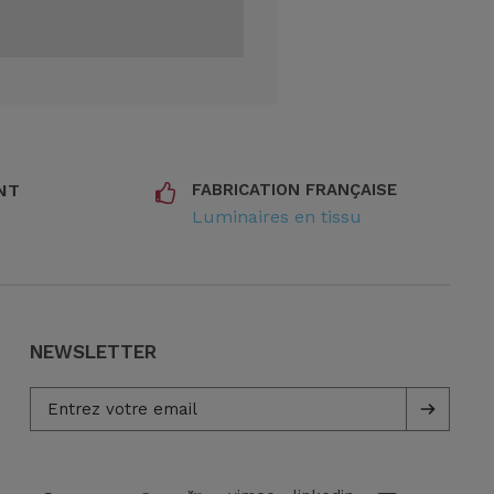
NT
FABRICATION FRANÇAISE
Luminaires en tissu
NEWSLETTER