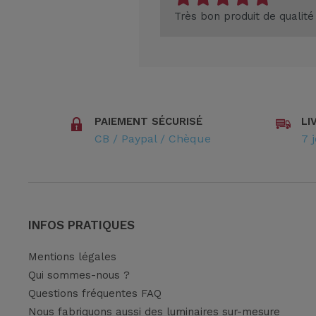
Très bon produit de qualité
PAIEMENT SÉCURISÉ
LI
CB / Paypal / Chèque
7 
INFOS PRATIQUES
Mentions légales
Qui sommes-nous ?
Questions fréquentes FAQ
Nous fabriquons aussi des luminaires sur-mesure