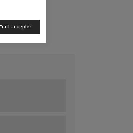
Tout accepter