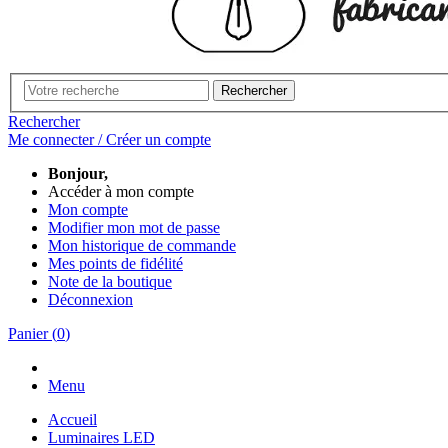
Rechercher
Rechercher
Me connecter / Créer un compte
Bonjour,
Accéder à mon compte
Mon compte
Modifier mon mot de passe
Mon historique de commande
Mes points de fidélité
Note de la boutique
Déconnexion
Panier
(
0
)
Menu
Accueil
Luminaires LED