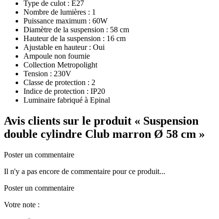
Type de culot : E27
Nombre de lumières : 1
Puissance maximum : 60W
Diamètre de la suspension : 58 cm
Hauteur de la suspension : 16 cm
Ajustable en hauteur : Oui
Ampoule non fournie
Collection Metropolight
Tension : 230V
Classe de protection : 2
Indice de protection : IP20
Luminaire fabriqué à Epinal
Avis clients sur le produit
« Suspension
double cylindre Club marron Ø 58 cm »
Poster un commentaire
Il n'y a pas encore de commentaire pour ce produit...
Poster un commentaire
Votre note :