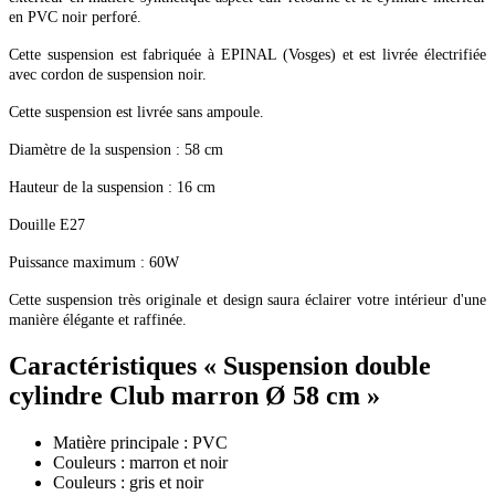
en PVC noir perforé.
Cette suspension est fabriquée à EPINAL (Vosges) et est livrée électrifiée
avec cordon de suspension noir.
Cette suspension est livrée sans ampoule.
Diamètre de la suspension : 58 cm
Hauteur de la suspension : 16 cm
Douille E27
Puissance maximum : 60W
Cette suspension très originale et design saura éclairer votre intérieur d'une
manière élégante et raffinée.
Caractéristiques
« Suspension double
cylindre Club marron Ø 58 cm »
Matière principale : PVC
Couleurs : marron et noir
Couleurs : gris et noir