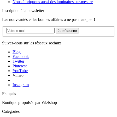
Nous fabriquons aussi des luminaires sur-mesure
Inscription à la newsletter
Les nouveautés et les bonnes affaires à ne pas manquer !
Je m'abonne
Suivez-nous sur les réseaux sociaux
Blog
Facebook
Twitter
Pinterest
YouTube
Vimeo
Instagram
Français
Boutique propulsée par
Wizishop
Catégories