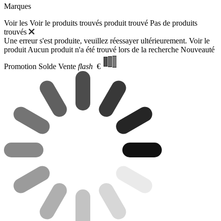
Marques
Voir les
Voir le
produits trouvés
produit trouvé
Pas de produits
trouvés
Une erreur s'est produite, veuillez réessayer ultérieurement.
Voir le
produit
Aucun produit n'a été trouvé lors de la recherche
Nouveauté
Promotion
Solde
Vente
flash
€