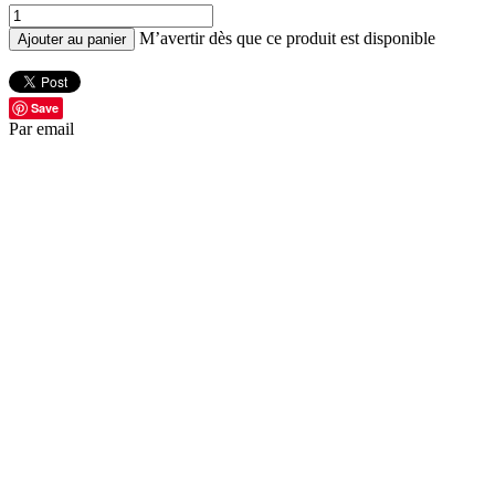
M’avertir dès que ce produit est disponible
Ajouter au panier
Save
Par email