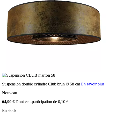
Suspension double cylindre Club brun Ø 58 cm
En savoir plus
Nouveau
64,90 €
Dont éco-participation de 0,10 €
En stock