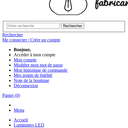
Rechercher
Rechercher
Me connecter / Créer un compte
Bonjour,
Accéder à mon compte
Mon compte
Modifier mon mot de passe
Mon historique de commande
Mes points de fidélité
Note de la boutique
Déconnexion
Panier
(
0
)
Menu
Accueil
Luminaires LED