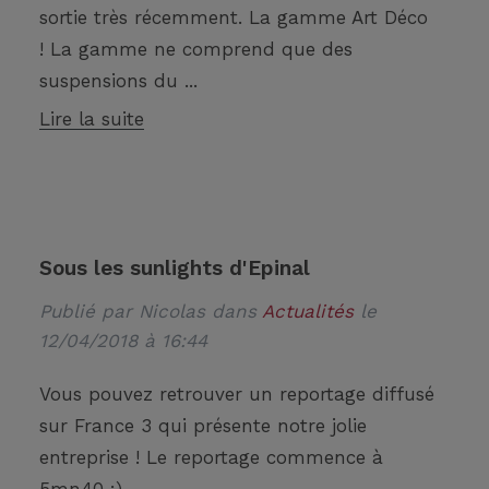
sortie très récemment. La gamme Art Déco
! La gamme ne comprend que des
suspensions du ...
Lire la suite
Sous les sunlights d'Epinal
Publié par
Nicolas
dans
Actualités
le
12/04/2018 à 16:44
Vous pouvez retrouver un reportage diffusé
sur France 3 qui présente notre jolie
entreprise ! Le reportage commence à