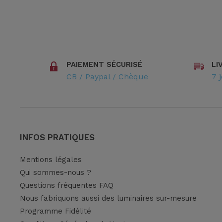
PAIEMENT SÉCURISÉ
LI
CB / Paypal / Chèque
7 
INFOS PRATIQUES
Mentions légales
Qui sommes-nous ?
Questions fréquentes FAQ
Nous fabriquons aussi des luminaires sur-mesure
Programme Fidélité