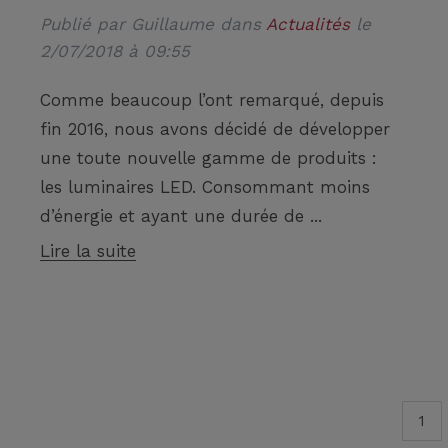
Publié par
Guillaume
dans
Actualités
le
2/07/2018 à 09:55
Comme beaucoup l’ont remarqué, depuis
fin 2016, nous avons décidé de développer
une toute nouvelle gamme de produits :
les luminaires LED. Consommant moins
d’énergie et ayant une durée de ...
Lire la suite
1