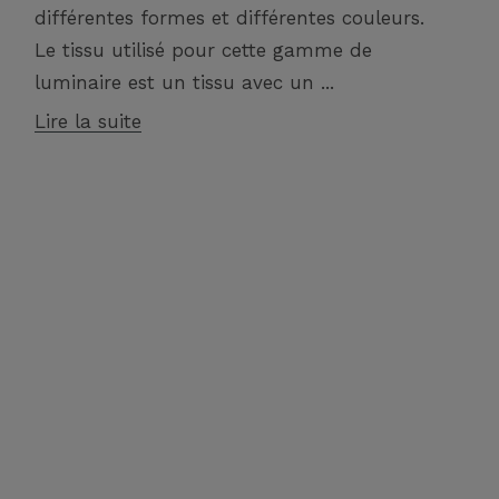
différentes formes et différentes couleurs.
Le tissu utilisé pour cette gamme de
luminaire est un tissu avec un ...
Lire la suite