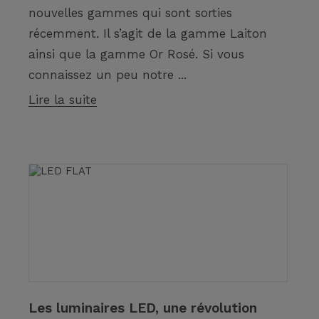
nouvelles gammes qui sont sorties
récemment. Il s’agit de la gamme Laiton
ainsi que la gamme Or Rosé. Si vous
connaissez un peu notre ...
Lire la suite
Les luminaires LED, une révolution