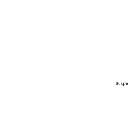
Suspe